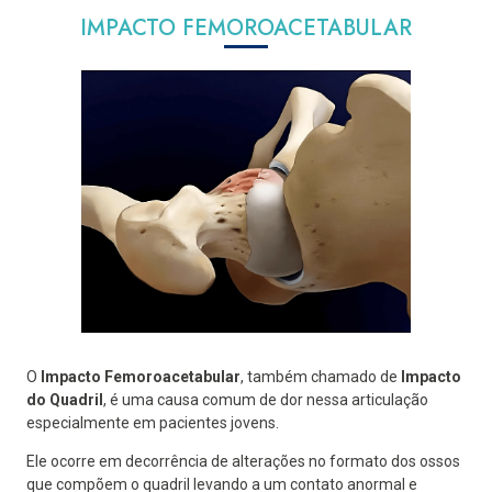
IMPACTO FEMOROACETABULAR
O
Impacto Femoroacetabular
, também chamado de
Impacto
do Quadril
, é uma causa comum de dor nessa articulação
especialmente em pacientes jovens.
Ele ocorre em decorrência de alterações no formato dos ossos
que compõem o quadril levando a um contato anormal e