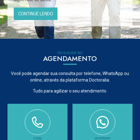
CONTINUE LENDO
FACILIDADE NO
AGENDAMENTO
Você pode agendar sua consulta por telefone, WhatsApp ou
online, através da plataforma Doctoralia.
Tudo para agilizar o seu atendimento.
FONE
WHATSAPP