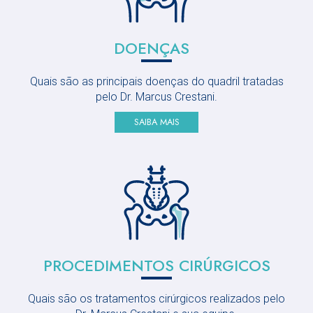
DOENÇAS
Quais são as principais doenças do quadril tratadas
pelo Dr. Marcus Crestani.
SAIBA MAIS
PROCEDIMENTOS
CIRÚRGICOS
Quais são os tratamentos cirúrgicos realizados pelo