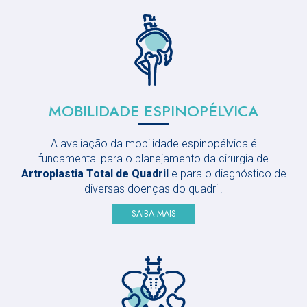
MOBILIDADE
ESPINOPÉLVICA
A avaliação da mobilidade espinopélvica é
fundamental para o planejamento da cirurgia de
Artroplastia Total de Quadril
e para o diagnóstico de
diversas doenças do quadril.
SAIBA MAIS