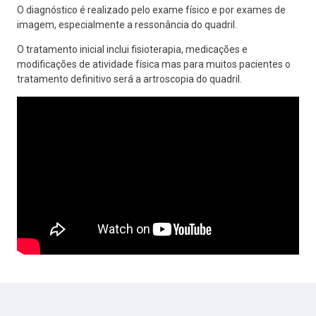
O diagnóstico é realizado pelo exame físico e por exames de
imagem, especialmente a ressonância do quadril.
O tratamento inicial inclui fisioterapia, medicações e
modificações de atividade física mas para muitos pacientes o
tratamento definitivo será a artroscopia do quadril.