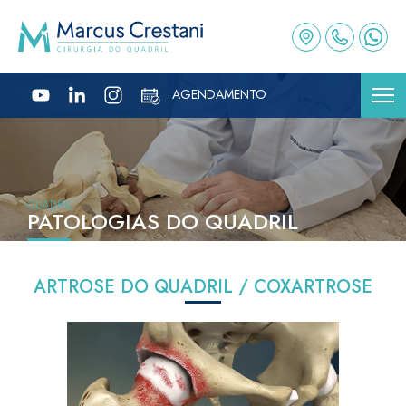
AGENDAMENTO
QUADRIL
PATOLOGIAS DO QUADRIL
ARTROSE DO QUADRIL / COXARTROSE