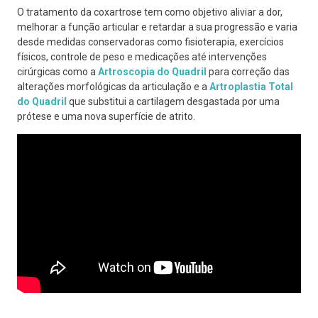
O tratamento da coxartrose tem como objetivo aliviar a dor,
melhorar a função articular e retardar a sua progressão e varia
desde medidas conservadoras como fisioterapia, exercícios
físicos, controle de peso e medicações até intervenções
cirúrgicas como a
Artroscopia do Quadril
para correção das
alterações morfológicas da articulação e a
Artroplastia Total
do Quadril
que substitui a cartilagem desgastada por uma
prótese e uma nova superfície de atrito.